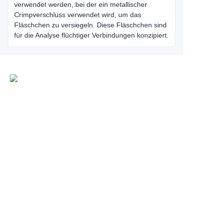
verwendet werden, bei der ein metallischer
Crimpverschluss verwendet wird, um das
Fläschchen zu versiegeln. Diese Fläschchen sind
für die Analyse flüchtiger Verbindungen konzipiert.