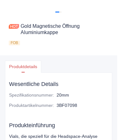
Gold Magnetische Öffnung
Aluminiumkappe
FOB
Produktdetails
Wesentliche Details
Spezifikationsnummer
:
20mm
Produktartikelnummer
:
3BF07098
Produkteinführung
Vials, die speziell für die Headspace-Analyse