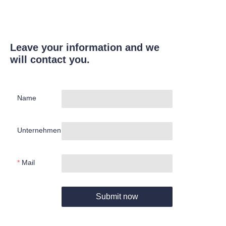
Leave your information and we
will contact you.
Name
Unternehmen
Mail
Submit now