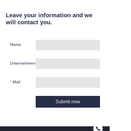
Leave your information and we
will contact you.
Name
Unternehmen
Mail
Submit now