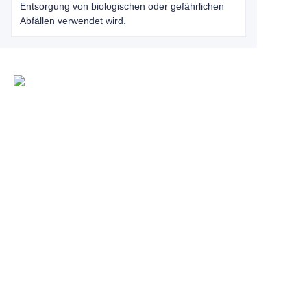
Entsorgung von biologischen oder gefährlichen
Abfällen verwendet wird.