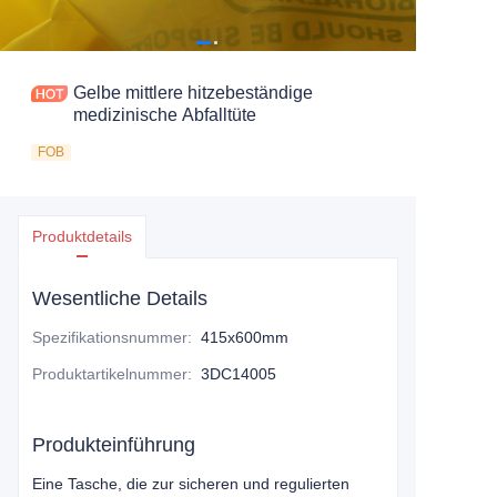
Gelbe mittlere hitzebeständige
medizinische Abfalltüte
FOB
Produktdetails
Wesentliche Details
Spezifikationsnummer
:
415x600mm
Produktartikelnummer
:
3DC14005
Produkteinführung
Eine Tasche, die zur sicheren und regulierten