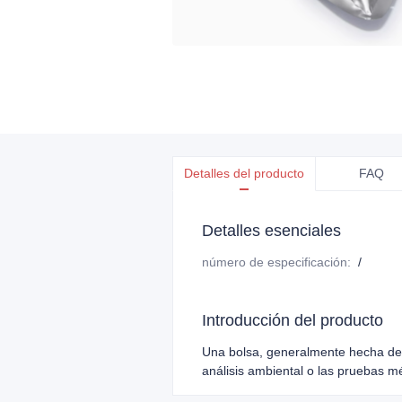
Detalles del producto
FAQ
Detalles esenciales
número de especificación
:
/
Introducción del producto
Una bolsa, generalmente hecha de p
análisis ambiental o las pruebas m