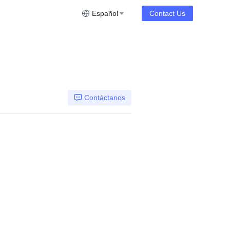
Español
Contact Us
Contáctanos