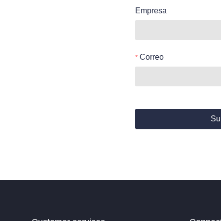
Empresa
Correo
Su