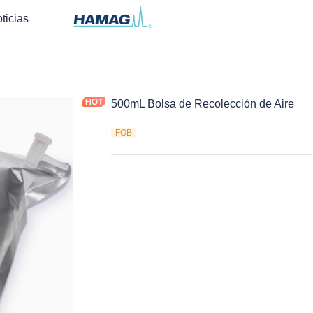
ticias
500mL Bolsa de Recolección de Aire
FOB