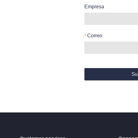
Empresa
Correo
Su