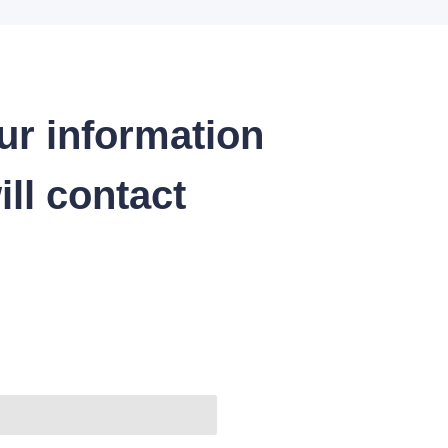
ur information
ll contact