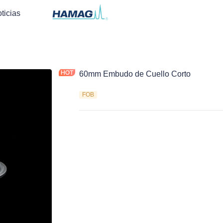
ticias
60mm Embudo de Cuello Corto
FOB