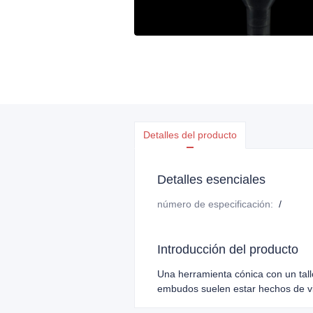
Detalles del producto
Detalles esenciales
número de especificación
:
/
Introducción del producto
Una herramienta cónica con un tall
embudos suelen estar hechos de vidr