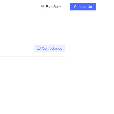
Español
Contact Us
Contáctanos