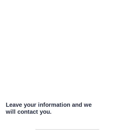
Leave your information and we
will contact you.