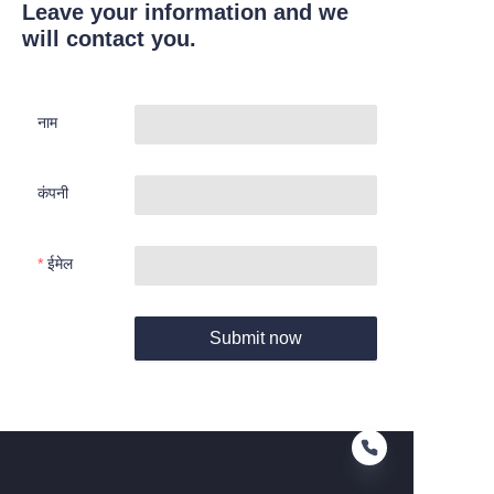
Leave your information and we
will contact you.
नाम
कंपनी
ईमेल
Submit now