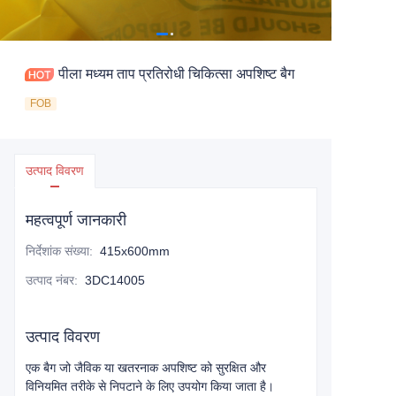
पीला मध्यम ताप प्रतिरोधी चिकित्सा अपशिष्ट बैग
FOB
उत्पाद विवरण
महत्वपूर्ण जानकारी
निर्देशांक संख्या
:
415x600mm
उत्पाद नंबर
:
3DC14005
उत्पाद विवरण
एक बैग जो जैविक या खतरनाक अपशिष्ट को सुरक्षित और
विनियमित तरीके से निपटाने के लिए उपयोग किया जाता है।