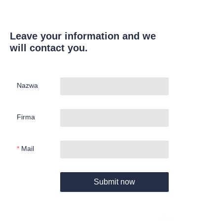
Leave your information and we
will contact you.
Nazwa
Firma
Mail
Submit now