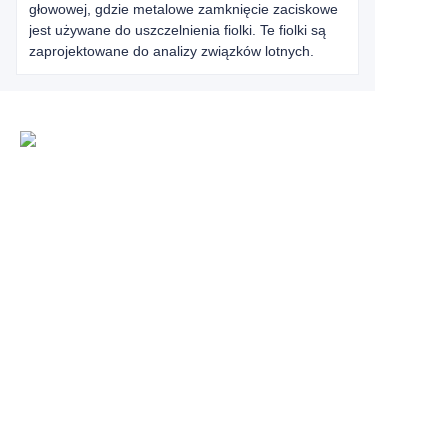
głowowej, gdzie metalowe zamknięcie zaciskowe
jest używane do uszczelnienia fiolki. Te fiolki są
zaprojektowane do analizy związków lotnych.