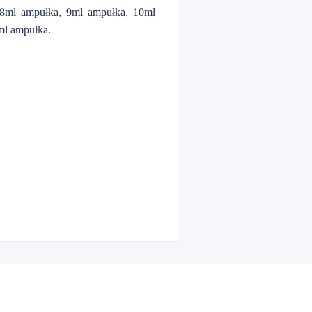
 8ml ampułka, 9ml ampułka, 10ml
ml ampułka.