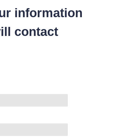
ur information
ll contact