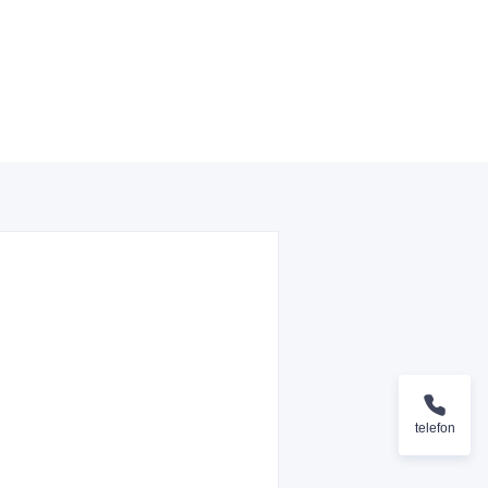
telefon