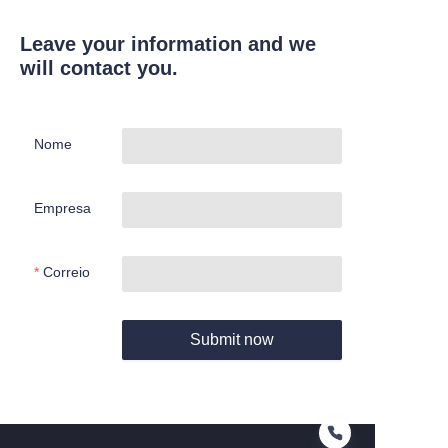
Leave your information and we
will contact you.
Nome
Empresa
Correio
Submit now